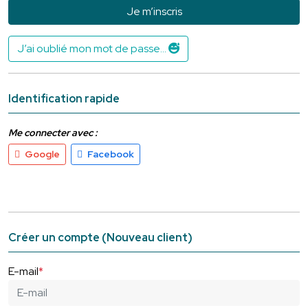
Je m’inscris
J’ai oublié mon mot de passe...
Identification rapide
Me connecter avec :
Google
Facebook
Créer un compte (Nouveau client)
E-mail
*