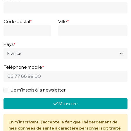
Code postal
*
Ville
*
Pays
*
Téléphone mobile
*
Je m’inscris à la newsletter
M’inscrire
En m’inscrivant, j’accepte le fait que l’hébergement de
mes données de santé à caractère personnel soit traité