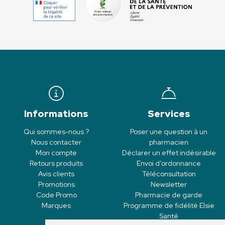
Informations
Services
Qui sommes-nous ?
Poser une question à un
Nous contacter
pharmacien
Mon compte
Déclarer un effet indésirable
Retours produits
Envoi d’ordonnance
Avis clients
Téléconsultation
Promotions
Newsletter
Code Promo
Pharmacie de garde
Marques
Programme de fidélité Elsie
Santé