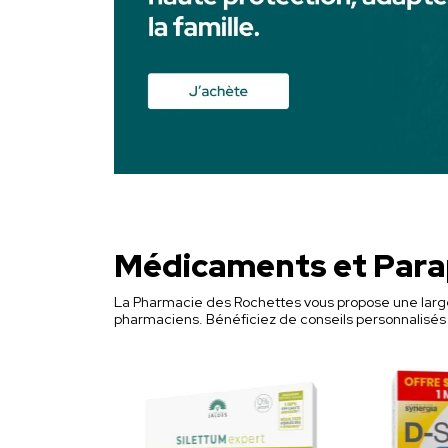
Médicaments et Para
La Pharmacie des Rochettes vous propose une large
pharmaciens. Bénéficiez de conseils personnalisés p