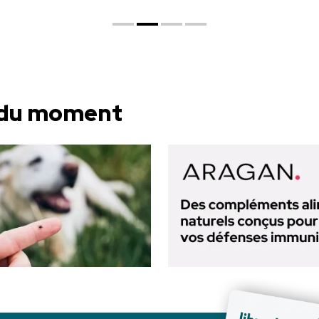
 du moment