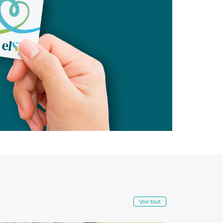
Voir tout