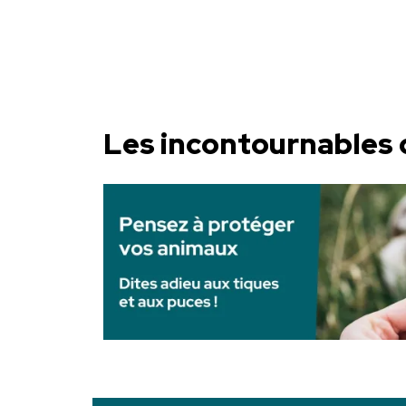
Les incontournables