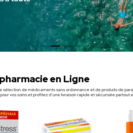
pharmacie en Ligne
 sélection de médicaments sans ordonnance et de produits de paraph
our vos soins et profitez d’une livraison rapide et sécurisée partout 