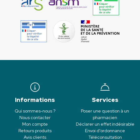
Informations
Services
Qui sommes-nous ?
Poser une question à un
Nous contacter
pharmacien
Mon compte
Déclarer un effet indésirable
Retours produits
Envoi d’ordonnance
Avis clients
Téléconsultation