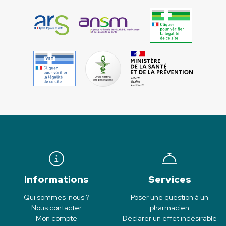
Informations
Services
Qui sommes-nous ?
Poser une question à un
Nous contacter
pharmacien
Mon compte
Déclarer un effet indésirable