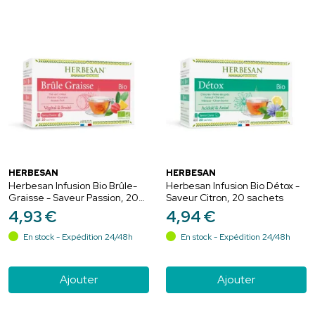
HERBESAN
HERBESAN
Herbesan Infusion Bio Brûle-
Herbesan Infusion Bio Détox -
Graisse - Saveur Passion, 20
Saveur Citron, 20 sachets
sachets
4
,
93
€
4
,
94
€
En stock - Expédition 24/48h
En stock - Expédition 24/48h
Ajouter
Ajouter