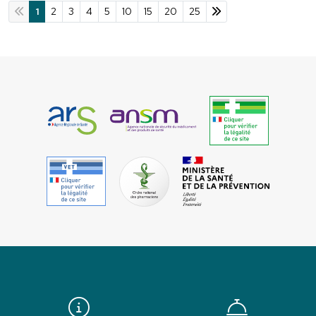
1
2
3
4
5
10
15
20
25