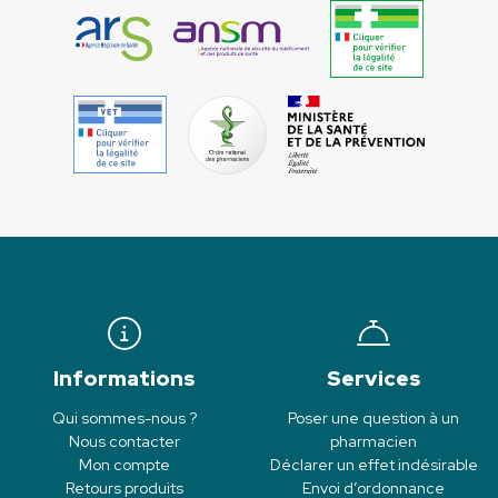
Informations
Services
Qui sommes-nous ?
Poser une question à un
Nous contacter
pharmacien
Mon compte
Déclarer un effet indésirable
Retours produits
Envoi d’ordonnance