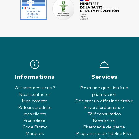
Informations
Services
Qui sommes-nous ?
Poser une question à un
Nous contacter
pharmacien
Mon compte
Déclarer un effet indésirable
Retours produits
Envoi d’ordonnance
Avis clients
Téléconsultation
Promotions
Newsletter
Code Promo
Pharmacie de garde
Marques
Programme de fidélité Elsie