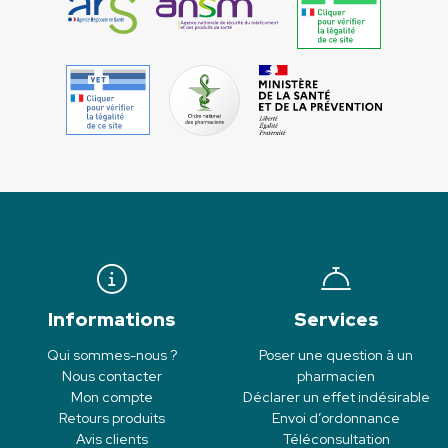
Informations
Services
Qui sommes-nous ?
Poser une question à un
Nous contacter
pharmacien
Mon compte
Déclarer un effet indésirable
Retours produits
Envoi d’ordonnance
Avis clients
Téléconsultation