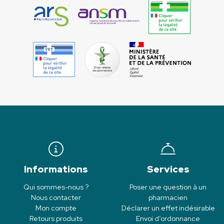
Informations
Services
Qui sommes-nous ?
Poser une question à un
Nous contacter
pharmacien
Mon compte
Déclarer un effet indésirable
Retours produits
Envoi d’ordonnance