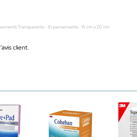
ements Transparents - 10 pansements - 15 cm x 20 cm
vis client.