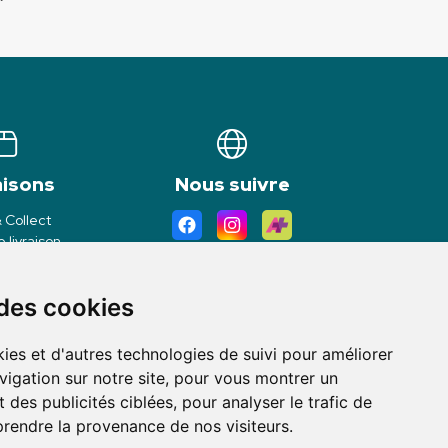
aisons
Nous suivre
& Collect
 livraison
 des cookies
ies et d'autres technologies de suivi pour améliorer
vigation sur notre site, pour vous montrer un
 des publicités ciblées, pour analyser le trafic de
prendre la provenance de nos visiteurs.