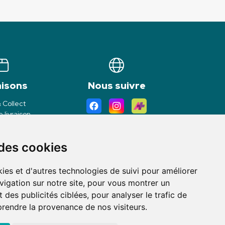
aisons
Nous suivre
& Collect
 livraison
 des cookies
ies et d'autres technologies de suivi pour améliorer
vigation sur notre site, pour vous montrer un
 des publicités ciblées, pour analyser le trafic de
prendre la provenance de nos visiteurs.