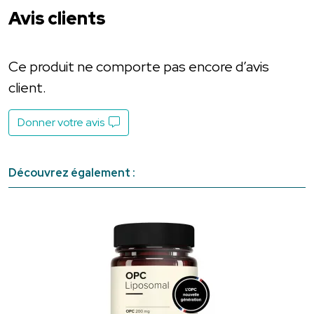
Avis clients
Ce produit ne comporte pas encore d’avis
client.
Donner votre avis
Découvrez également :