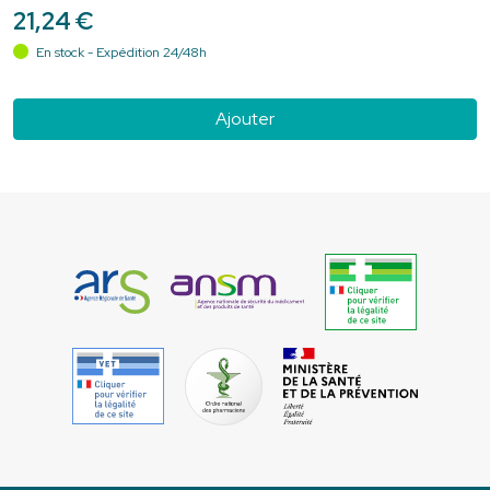
21
,
24
€
En stock - Expédition 24/48h
Ajouter