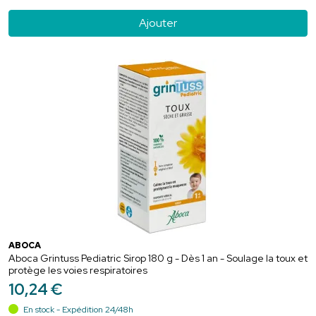
Ajouter
ABOCA
Aboca Grintuss Pediatric Sirop 180 g - Dès 1 an - Soulage la toux et
protège les voies respiratoires
10
,
24
€
En stock - Expédition 24/48h