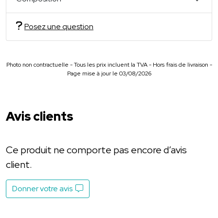
Posez une question
Photo non contractuelle - Tous les prix incluent la TVA - Hors frais de livraison -
Page mise à jour le 03/08/2026
Avis clients
Ce produit ne comporte pas encore d’avis
client.
Donner votre avis