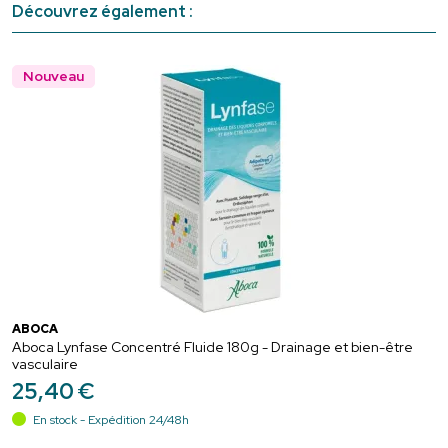
Découvrez également :
Nouveau
ABOCA
Aboca Lynfase Concentré Fluide 180g - Drainage et bien-être
vasculaire
25
,
40
€
En stock - Expédition 24/48h