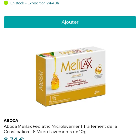
En stock - Expédition 24/48h
Ajouter
ABOCA
Aboca Melilax Pediatric Microlavement Traitement de la
Constipation - 6 Micro Lavements de 10g