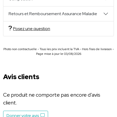
Retours et Remboursement Assurance Maladie
Posez une question
Photo non contractuelle - Tous les prix incluent la TVA - Hors frais de livraison -
Page mise à jour le 03/08/2026
Avis clients
Ce produit ne comporte pas encore d’avis
client.
Donner votre avis