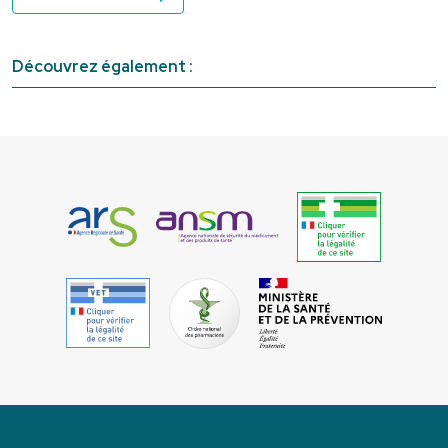
Découvrez également :