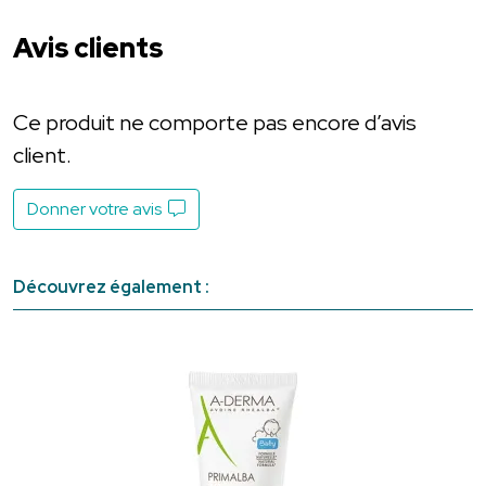
Avis clients
Ce produit ne comporte pas encore d’avis
client.
Donner votre avis
Découvrez également :