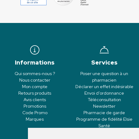
Informations
Services
Qui sommes-nous ?
Poser une question à un
Nous contacter
pharmacien
Mon compte
Déclarer un effet indésirable
Retours produits
Envoi d’ordonnance
Avis clients
Téléconsultation
Promotions
Newsletter
Code Promo
Pharmacie de garde
Marques
Programme de fidélité Elsie
Santé