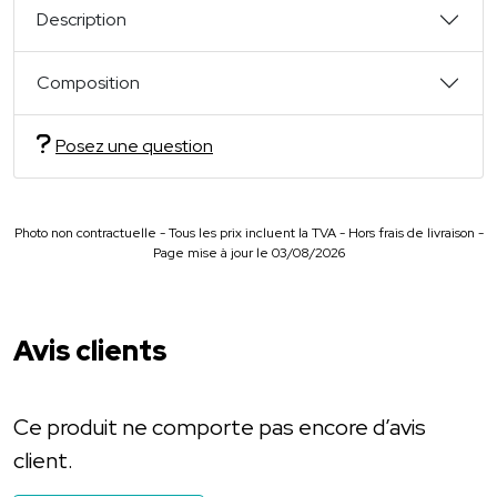
Description
Composition
Posez une question
Photo non contractuelle - Tous les prix incluent la TVA - Hors frais de livraison -
Page mise à jour le 03/08/2026
Avis clients
Ce produit ne comporte pas encore d’avis
client.