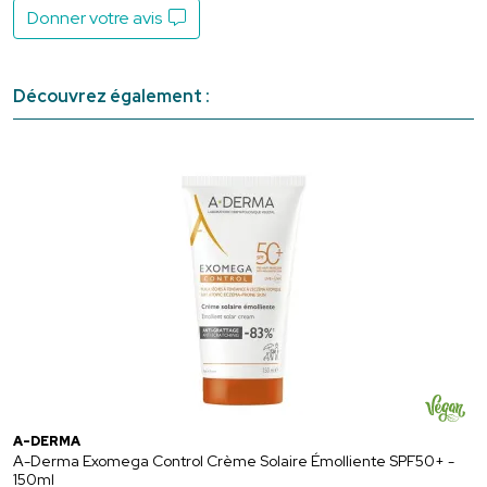
Donner votre avis
Découvrez également :
A-DERMA
A-Derma Exomega Control Crème Solaire Émolliente SPF50+ -
150ml