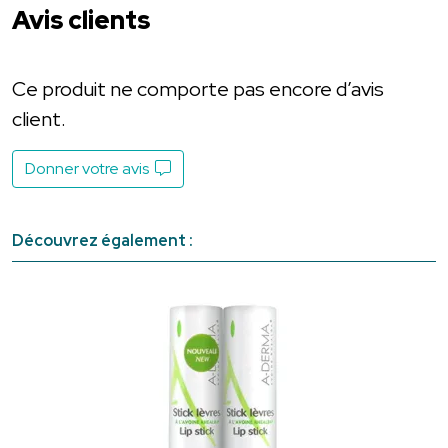
Avis clients
Ce produit ne comporte pas encore d’avis
client.
Donner votre avis
Découvrez également :