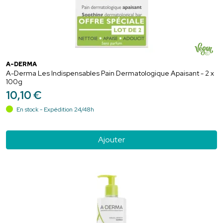
A-DERMA
A-Derma Les Indispensables Pain Dermatologique Apaisant - 2 x
100g
10
,
10
€
En stock - Expédition 24/48h
Ajouter