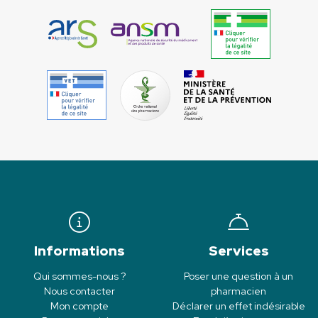
Informations
Services
Qui sommes-nous ?
Poser une question à un
Nous contacter
pharmacien
Mon compte
Déclarer un effet indésirable