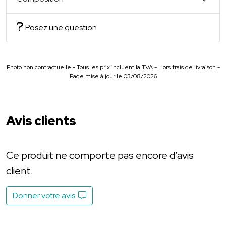
Posez une question
Photo non contractuelle - Tous les prix incluent la TVA - Hors frais de livraison -
Page mise à jour le 03/08/2026
Avis clients
Ce produit ne comporte pas encore d’avis
client.
Donner votre avis