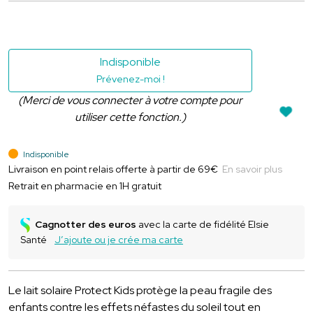
Indisponible
Prévenez-moi !
(Merci de vous connecter à votre compte pour
utiliser cette fonction.)
Indisponible
Livraison en point relais offerte à partir de 69€
En savoir plus
Retrait en pharmacie en 1H gratuit
Cagnotter des euros
avec la carte de fidélité Elsie
Santé
J’ajoute ou je crée ma carte
Le lait solaire Protect Kids protège la peau fragile des
enfants contre les effets néfastes du soleil tout en