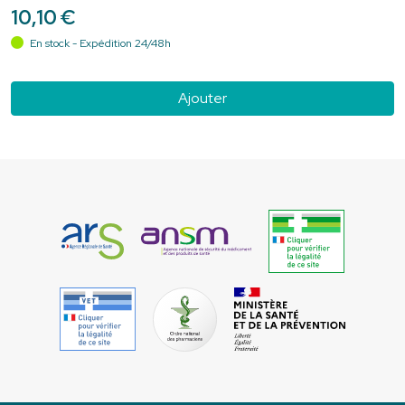
10
,
10
€
En stock - Expédition 24/48h
Ajouter