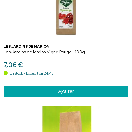
LES JARDINS DE MARION
Les Jardins de Marion Vigne Rouge - 100g
7
,
06
€
En stock - Expédition 24/48h
Ajouter