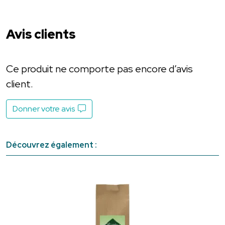
Avis clients
Ce produit ne comporte pas encore d’avis
client.
Donner votre avis
Découvrez également :