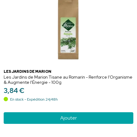
LES JARDINS DE MARION
Les Jardins de Marion Tisane au Romarin - Renforce l'Organisme
& Augmente l'Énergie - 100g
3
,
84
€
En stock - Expédition 24/48h
Ajouter