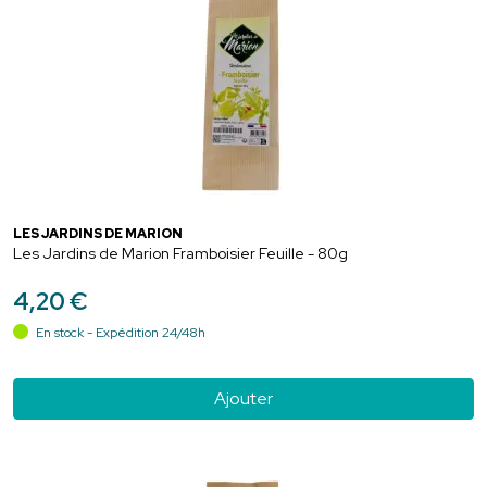
LES JARDINS DE MARION
Les Jardins de Marion Framboisier Feuille - 80g
4
,
20
€
En stock - Expédition 24/48h
Ajouter