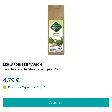
LES JARDINS DE MARION
Les Jardins de Marion Sauge - 75g
4
,
79
€
En stock - Expédition 24/48h
Ajouter