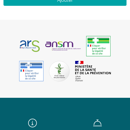
Ajouter