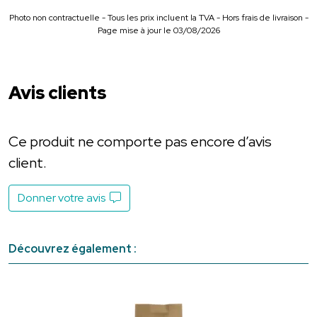
Photo non contractuelle - Tous les prix incluent la TVA - Hors frais de livraison -
Page mise à jour le 03/08/2026
Avis clients
Ce produit ne comporte pas encore d’avis
client.
Donner votre avis
Découvrez également :