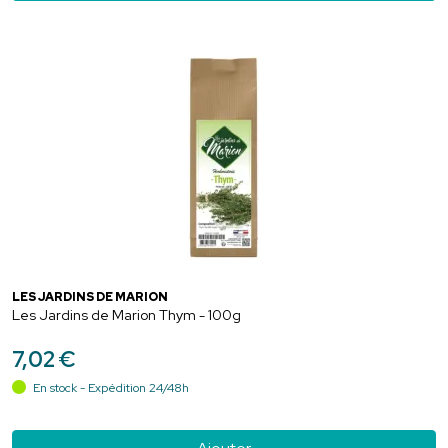
LES JARDINS DE MARION
Les Jardins de Marion Thym - 100g
7
,
02
€
En stock - Expédition 24/48h