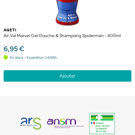
AGETI
Air Val Marvel Gel Douche & Shampoing Spiderman - 400ml
6
,
95
€
En stock - Expédition 24/48h
Ajouter