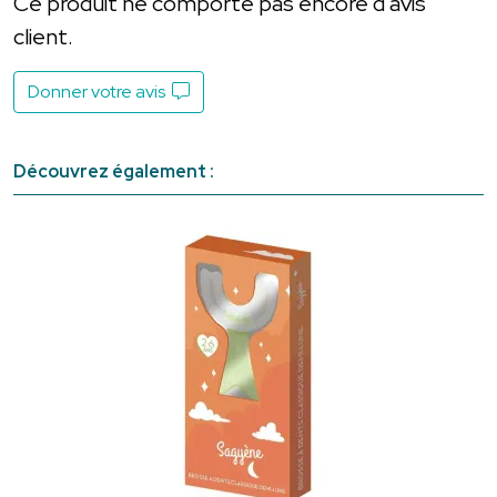
Ce produit ne comporte pas encore d’avis
client.
Donner votre avis
Découvrez également :