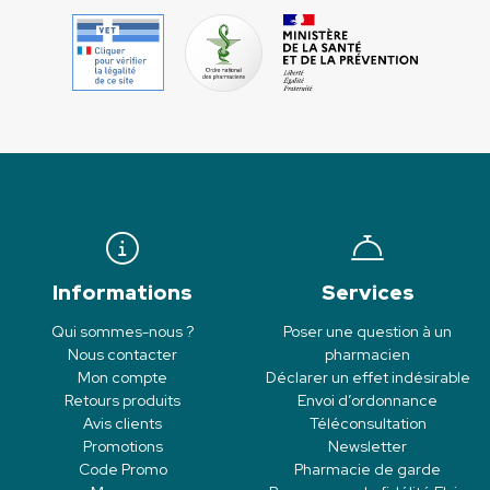
Informations
Services
Qui sommes-nous ?
Poser une question à un
Nous contacter
pharmacien
Mon compte
Déclarer un effet indésirable
Retours produits
Envoi d’ordonnance
Avis clients
Téléconsultation
Promotions
Newsletter
Code Promo
Pharmacie de garde