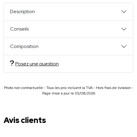
Description
Conseils
Composition
Posez une question
Photo non contractuelle - Tous les prix incluent la TVA - Hors frais de livraison -
Page mise à jour le 03/08/2026
Avis clients