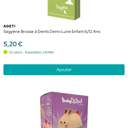
AGETI
Sagyène Brosse à Dents Demi-Lune Enfant 6/12 Ans
5
,
20
€
En stock - Expédition 24/48h
Ajouter