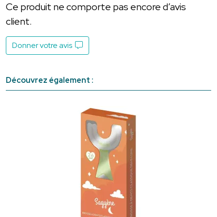
Ce produit ne comporte pas encore d’avis
client.
Donner votre avis
Découvrez également :