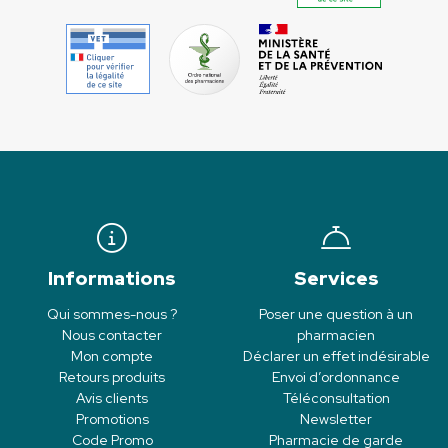
Informations
Services
Qui sommes-nous ?
Poser une question à un
Nous contacter
pharmacien
Mon compte
Déclarer un effet indésirable
Retours produits
Envoi d’ordonnance
Avis clients
Téléconsultation
Promotions
Newsletter
Code Promo
Pharmacie de garde