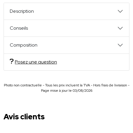
Description
Conseils
Composition
Posez une question
Photo non contractuelle - Tous les prix incluent la TVA - Hors frais de livraison -
Page mise à jour le 03/08/2026
Avis clients