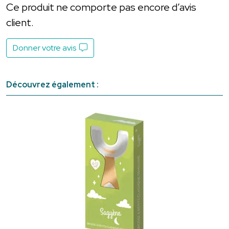
Ce produit ne comporte pas encore d’avis
client.
Donner votre avis
Découvrez également :