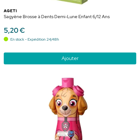
AGETI
Sagyène Brosse à Dents Demi-Lune Enfant 6/12 Ans
5
,
20
€
En stock - Expédition 24/48h
Ajouter