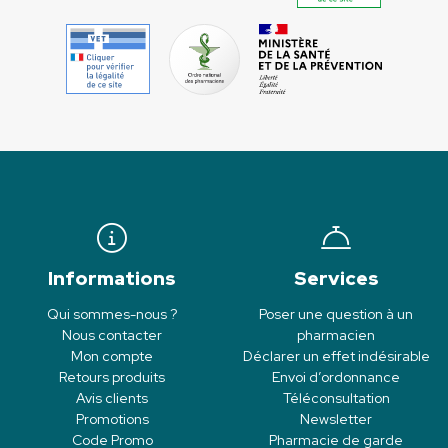
Informations
Services
Qui sommes-nous ?
Poser une question à un
Nous contacter
pharmacien
Mon compte
Déclarer un effet indésirable
Retours produits
Envoi d’ordonnance
Avis clients
Téléconsultation
Promotions
Newsletter
Code Promo
Pharmacie de garde