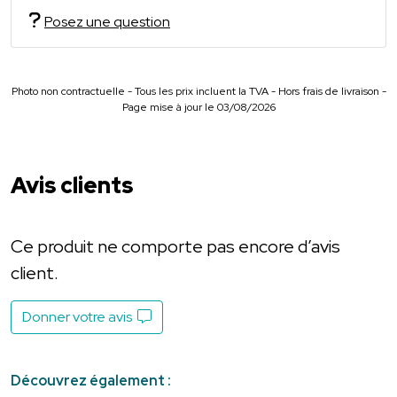
Posez une question
Photo non contractuelle - Tous les prix incluent la TVA - Hors frais de livraison -
Page mise à jour le 03/08/2026
Avis clients
Ce produit ne comporte pas encore d’avis
client.
Donner votre avis
Découvrez également :