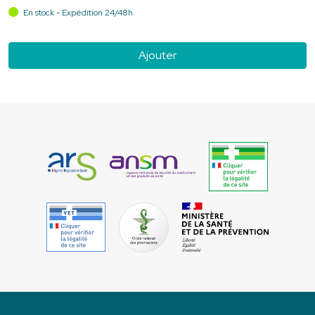
En stock - Expédition 24/48h
Ajouter