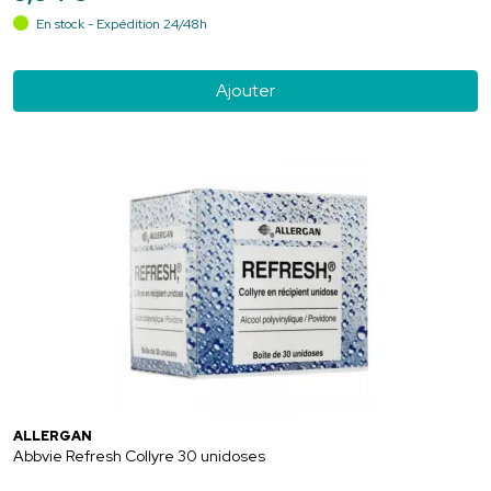
En stock - Expédition 24/48h
Ajouter
ALLERGAN
Abbvie Refresh Collyre 30 unidoses