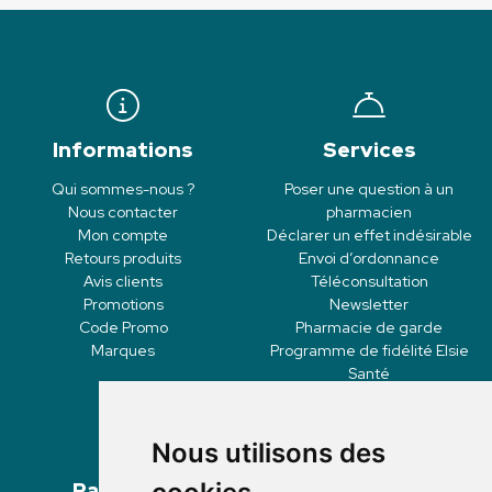
Informations
Services
Qui sommes-nous ?
Poser une question à un
Nous contacter
pharmacien
Mon compte
Déclarer un effet indésirable
Retours produits
Envoi d’ordonnance
Avis clients
Téléconsultation
Promotions
Newsletter
Code Promo
Pharmacie de garde
Marques
Programme de fidélité Elsie
Santé
Nous utilisons des
Paiement
Livraisons