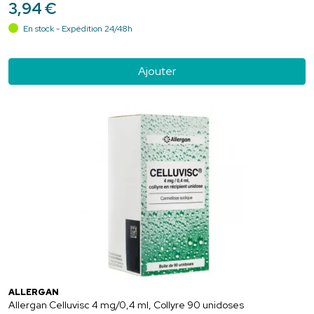
3
,
94
€
En stock - Expédition 24/48h
Ajouter
ALLERGAN
Allergan Celluvisc 4 mg/0,4 ml, Collyre 90 unidoses