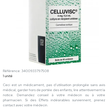
Référence: 3400933797508
1 unité
Ceci est un médicament, pas d’utilisation prolongée sans avis
médical, garder hors de portée des enfants, lire attentivement la
notice. Demandez conseil à votre médecin ou à votre
pharmacien. Si des Effets indésirables surviennent, prenez
contact avec votre médecin.