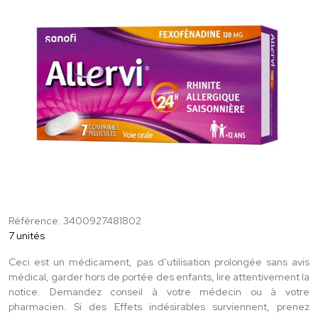
Référence: 3400927481802
7 unités
Ceci est un médicament, pas d’utilisation prolongée sans avis
médical, garder hors de portée des enfants, lire attentivement la
notice. Demandez conseil à votre médecin ou à votre
pharmacien. Si des Effets indésirables surviennent, prenez