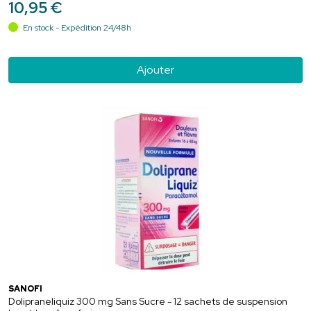
10
,
95
€
En stock - Expédition 24/48h
Ajouter
SANOFI
Dolipraneliquiz 300 mg Sans Sucre - 12 sachets de suspension