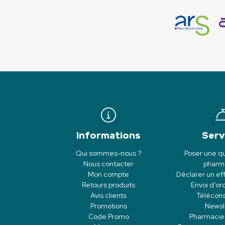
Informations
Serv
Qui sommes-nous ?
Poser une qu
Nous contacter
pharm
Mon compte
Déclarer un eff
Retours produits
Envoi d’o
Avis clients
Télécons
Promotions
Newsl
Code Promo
Pharmacie