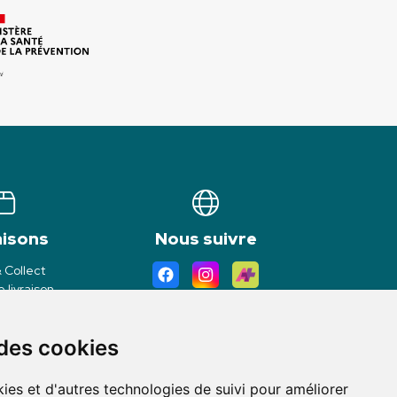
aisons
Nous suivre
& Collect
 livraison
 des cookies
ies et d'autres technologies de suivi pour améliorer