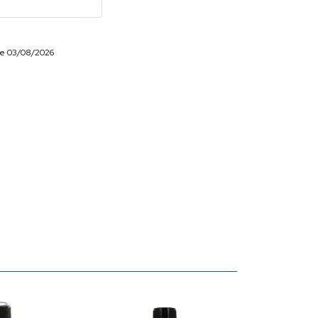
r le 03/08/2026