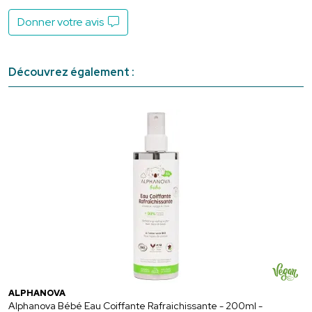
Donner votre avis
Découvrez également :
ALPHANOVA
Alphanova Bébé Eau Coiffante Rafraichissante - 200ml -