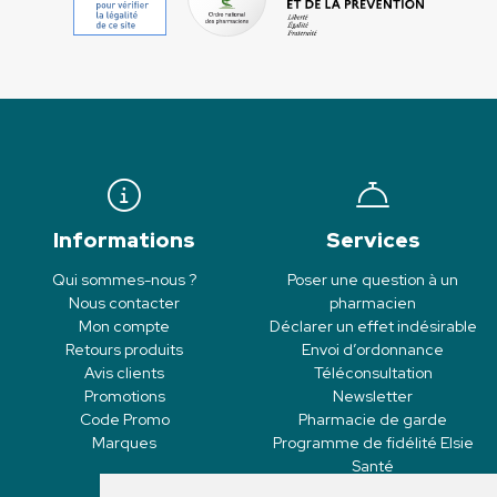
Informations
Services
Qui sommes-nous ?
Poser une question à un
Nous contacter
pharmacien
Mon compte
Déclarer un effet indésirable
Retours produits
Envoi d’ordonnance
Avis clients
Téléconsultation
Promotions
Newsletter
Code Promo
Pharmacie de garde
Marques
Programme de fidélité Elsie
Santé