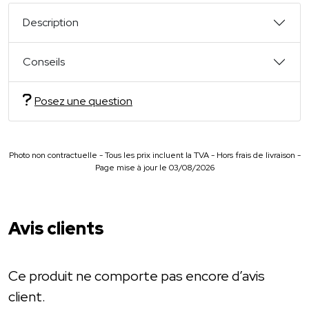
Description
Conseils
Posez une question
Photo non contractuelle - Tous les prix incluent la TVA - Hors frais de livraison -
Page mise à jour le 03/08/2026
Avis clients
Ce produit ne comporte pas encore d’avis
client.