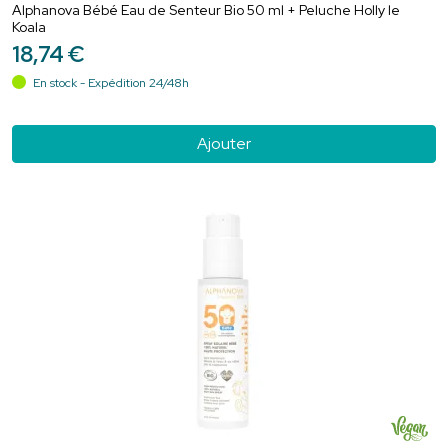
Alphanova Bébé Eau de Senteur Bio 50 ml + Peluche Holly le
Koala
18
,
74
€
En stock - Expédition 24/48h
Ajouter