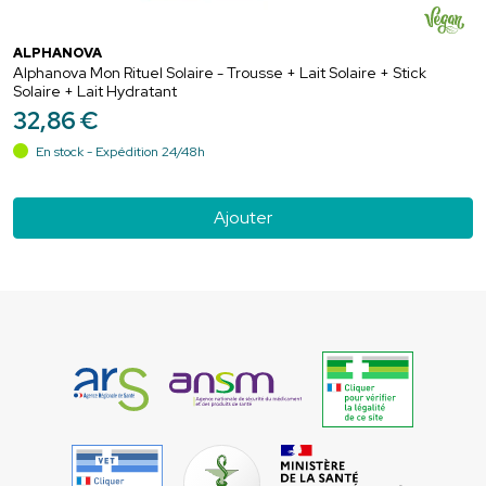
ALPHANOVA
Alphanova Mon Rituel Solaire - Trousse + Lait Solaire + Stick
Solaire + Lait Hydratant
32
,
86
€
En stock - Expédition 24/48h
Ajouter