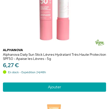
ALPHANOVA
Alphanova Daily Sun Stick Lèvres Hydratant Très Haute Protection
SPF50 - Apaise les Lèvres - 5g
6
,
27
€
En stock - Expédition 24/48h
Ajouter