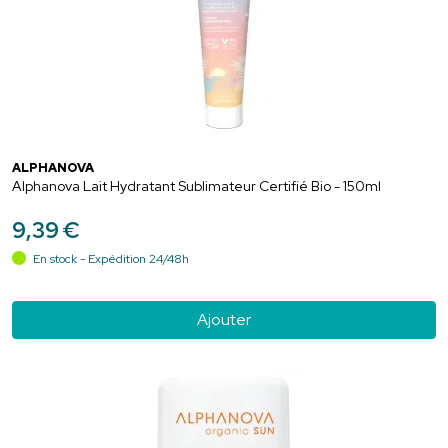
ALPHANOVA
Alphanova Lait Hydratant Sublimateur Certifié Bio - 150ml
9
,
39
€
En stock - Expédition 24/48h
Ajouter