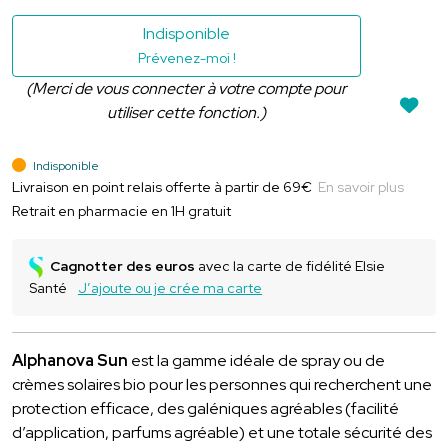
Indisponible
Prévenez-moi !
(Merci de vous connecter à votre compte pour
utiliser cette fonction.)
Indisponible
Livraison en point relais offerte à partir de 69€
En savoir plus
Retrait en pharmacie en 1H gratuit
Cagnotter des euros
avec la carte de fidélité Elsie
Santé
J’ajoute ou je crée ma carte
Alphanova Sun
est la gamme idéale de spray ou de
crèmes solaires bio pour les personnes qui recherchent une
protection efficace, des galéniques agréables (facilité
d’application, parfums agréable) et une totale sécurité des