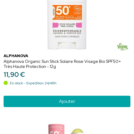
ALPHANOVA
Alphanova Organic Sun Stick Solaire Rose Visage Bio SPF50+
Très Haute Protection - 12g
11
,
90
€
En stock - Expédition 24/48h
Ajouter