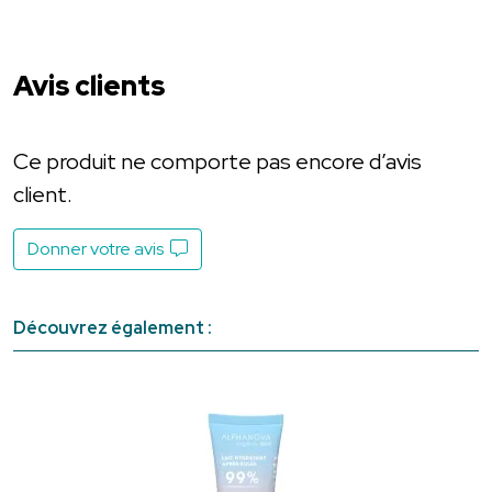
Avis clients
Ce produit ne comporte pas encore d’avis
client.
Donner votre avis
Découvrez également :