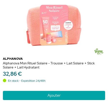
ALPHANOVA
Alphanova Mon Rituel Solaire - Trousse + Lait Solaire + Stick
Solaire + Lait Hydratant
32
,
86
€
En stock - Expédition 24/48h
Ajouter