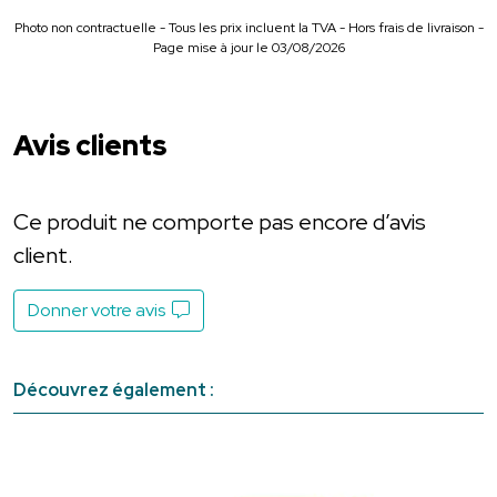
Photo non contractuelle - Tous les prix incluent la TVA - Hors frais de livraison -
Page mise à jour le 03/08/2026
Avis clients
Ce produit ne comporte pas encore d’avis
client.
Donner votre avis
Découvrez également :