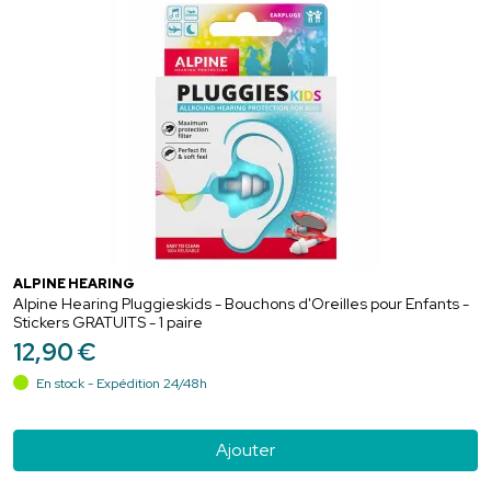
ALPINE HEARING
Alpine Hearing Pluggieskids - Bouchons d'Oreilles pour Enfants -
Stickers GRATUITS - 1 paire
12
,
90
€
En stock - Expédition 24/48h
Ajouter