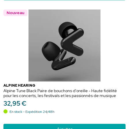
Nouveau
ALPINE HEARING
Alpine Tune Black Paire de bouchons d'oreille - Haute fidélité
pour les concerts, les festivals et les passionnés de musique
32
,
95
€
En stock - Expédition 24/48h