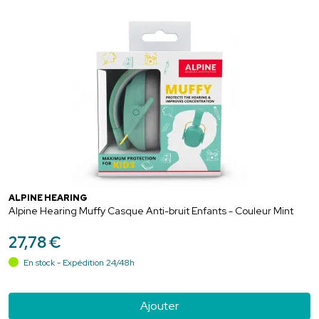
ALPINE HEARING
Alpine Hearing Muffy Casque Anti-bruit Enfants - Couleur Mint
27
,
78
€
En stock - Expédition 24/48h
Ajouter