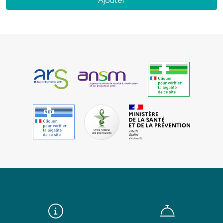
Ajouter