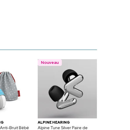
Nouveau
NG
ALPINE HEARING
Anti-Bruit Bébé
Alpine Tune Silver Paire de