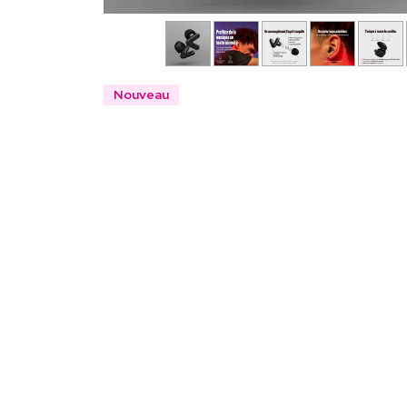
Nouveau