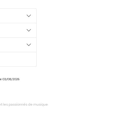
r le 03/08/2026
s et les passionnés de musique