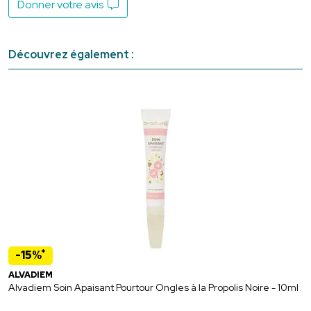
Donner votre avis
Découvrez également :
*
-15%
ALVADIEM
Alvadiem Soin Apaisant Pourtour Ongles à la Propolis Noire - 10ml