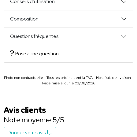
Conseils d’utilisation
Composition
Questions fréquentes
Posez une question
Photo non contractuelle - Tous les prix incluent la TVA - Hors frais de livraison -
Page mise à jour le 03/08/2026
Avis clients
Note moyenne 5/5
Donner votre avis