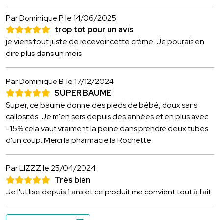
Par Dominique P.
le 14/06/2025
trop tôt pour un avis
je viens tout juste de recevoir cette crème. Je pourais en
dire plus dans un mois
Par Dominique B.
le 17/12/2024
SUPER BAUME
Super, ce baume donne des pieds de bébé, doux sans
callosités. Je m'en sers depuis des années et en plus avec
-15% cela vaut vraiment la peine dans prendre deux tubes
d'un coup. Merci la pharmacie la Rochette
Par LIZZZ
le 25/04/2024
Très bien
Je l'utilise depuis 1 ans et ce produit me convient tout à fait