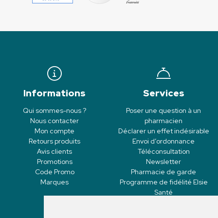
Informations
Services
Qui sommes-nous ?
Poser une question à un
Nous contacter
pharmacien
Mon compte
Déclarer un effet indésirable
Retours produits
Envoi d’ordonnance
Avis clients
Téléconsultation
Promotions
Newsletter
Code Promo
Pharmacie de garde
Marques
Programme de fidélité Elsie
Santé