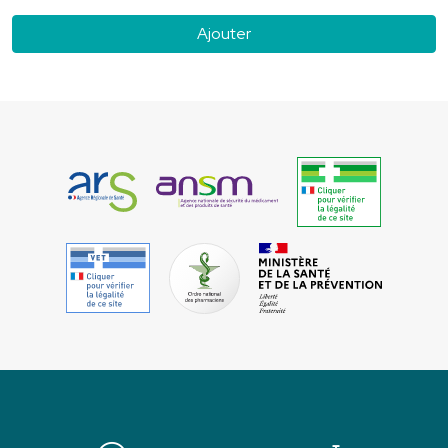
Ajouter