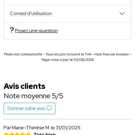
Conseil d’utilisation
Posez une question
Photo non contractuelle - Tous les prix incluent la TVA - Hors frais de livraison -
Page mise à jour le 03/08/2026
Avis clients
Note moyenne 5/5
Donner votre avis
Par Marie-Thérèse M.
le 31/01/2025
Très bien