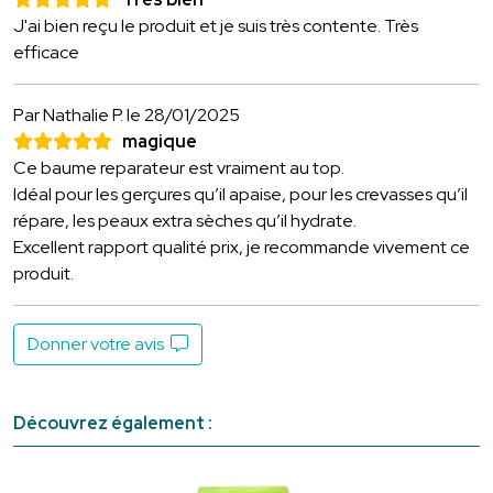
J'ai bien reçu le produit et je suis très contente. Très
efficace
Par Nathalie P.
le 28/01/2025
magique
Ce baume reparateur est vraiment au top.
Idéal pour les gerçures qu’il apaise, pour les crevasses qu’il
répare, les peaux extra sèches qu’il hydrate.
Excellent rapport qualité prix, je recommande vivement ce
produit.
Donner votre avis
Découvrez également :