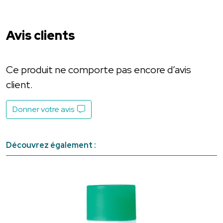
Avis clients
Ce produit ne comporte pas encore d’avis
client.
Donner votre avis
Découvrez également :