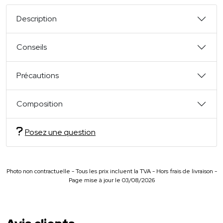
Description
Conseils
Précautions
Composition
Posez une question
Photo non contractuelle - Tous les prix incluent la TVA - Hors frais de livraison -
Page mise à jour le 03/08/2026