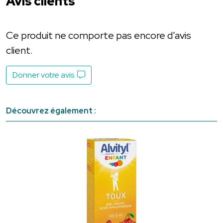
Avis clients
Ce produit ne comporte pas encore d’avis
client.
Donner votre avis
Découvrez également :