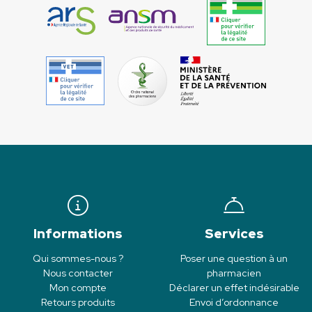
Informations
Services
Qui sommes-nous ?
Poser une question à un
Nous contacter
pharmacien
Mon compte
Déclarer un effet indésirable
Retours produits
Envoi d’ordonnance