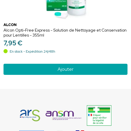
ALCON
Alcon Opti-Free Express - Solution de Nettoyage et Conservation
pour Lentilles - 355ml
7
,
95
€
En stock - Expédition 24/48h
Ajouter