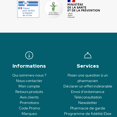
Informations
Services
Qui sommes-nous ?
Poser une question à un
Nous contacter
pharmacien
Mon compte
Déclarer un effet indésirable
Retours produits
Envoi d’ordonnance
Avis clients
Téléconsultation
Promotions
Newsletter
Code Promo
Pharmacie de garde
Marques
Programme de fidélité Elsie