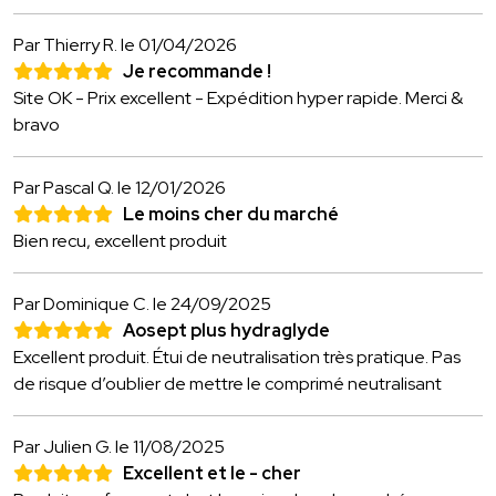
Par Thierry R.
le 01/04/2026
Je recommande !
Site OK - Prix excellent - Expédition hyper rapide. Merci &
bravo
Par Pascal Q.
le 12/01/2026
Le moins cher du marché
Bien recu, excellent produit
Par Dominique C.
le 24/09/2025
Aosept plus hydraglyde
Excellent produit. Étui de neutralisation très pratique. Pas
de risque d’oublier de mettre le comprimé neutralisant
Par Julien G.
le 11/08/2025
Excellent et le - cher