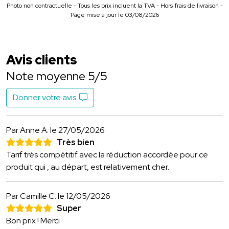
Photo non contractuelle - Tous les prix incluent la TVA - Hors frais de livraison -
Page mise à jour le 03/08/2026
Avis clients
Note moyenne 5/5
Donner votre avis
Par Anne A.
le 27/05/2026
Très bien
Tarif très compétitif avec la réduction accordée pour ce
produit qui , au départ, est relativement cher.
Par Camille C.
le 12/05/2026
Super
Bon prix ! Merci