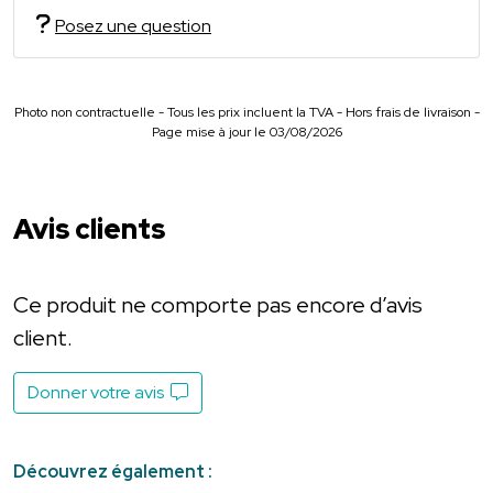
Posez une question
Photo non contractuelle - Tous les prix incluent la TVA - Hors frais de livraison -
Page mise à jour le 03/08/2026
Avis clients
Ce produit ne comporte pas encore d’avis
client.
Donner votre avis
Découvrez également :