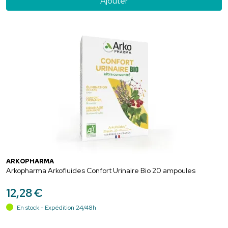
Ajouter
ARKOPHARMA
Arkopharma Arkofluides Confort Urinaire Bio 20 ampoules
12
,
28
€
En stock - Expédition 24/48h