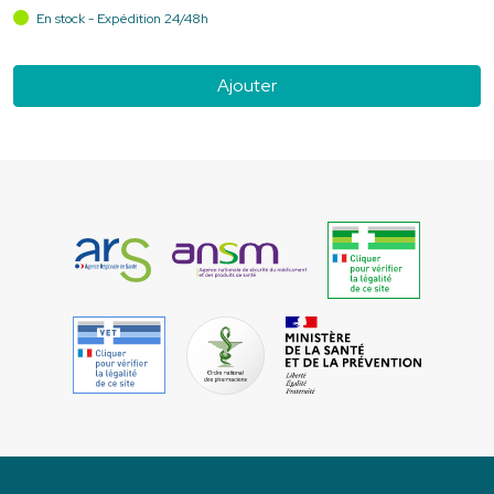
En stock - Expédition 24/48h
Ajouter