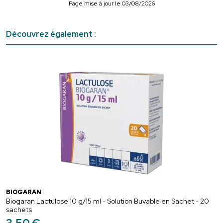
Page mise à jour le 03/08/2026
Découvrez également :
BIOGARAN
Biogaran Lactulose 10 g/15 ml - Solution Buvable en Sachet - 20
sachets