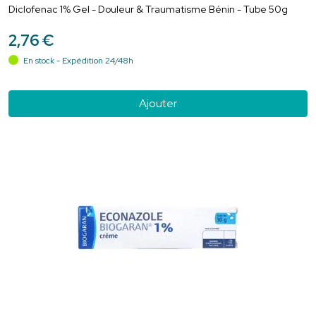
Diclofenac 1% Gel - Douleur & Traumatisme Bénin - Tube 50g
2
,
76
€
En stock - Expédition 24/48h
Ajouter