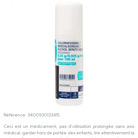
Référence: 3400930133415
Ceci est un médicament, pas d’utilisation prolongée sans avis
médical, garder hors de portée des enfants, lire attentivement la