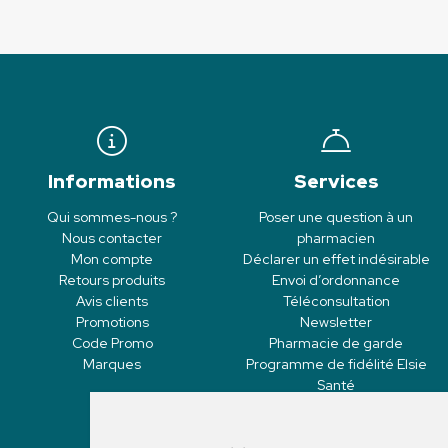
Informations
Services
Qui sommes-nous ?
Poser une question à un
Nous contacter
pharmacien
Mon compte
Déclarer un effet indésirable
Retours produits
Envoi d’ordonnance
Avis clients
Téléconsultation
Promotions
Newsletter
Code Promo
Pharmacie de garde
Marques
Programme de fidélité Elsie
Santé