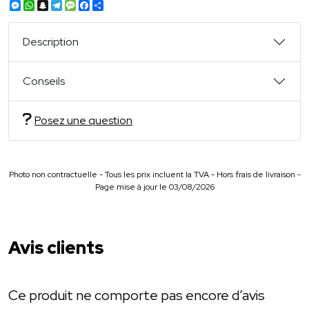
Messenger
WhatsApp
Snapchat
Telegram
Message
Facebook
Partager
Description
Conseils
Posez une question
Photo non contractuelle - Tous les prix incluent la TVA - Hors frais de livraison -
Page mise à jour le 03/08/2026
Avis clients
Ce produit ne comporte pas encore d’avis