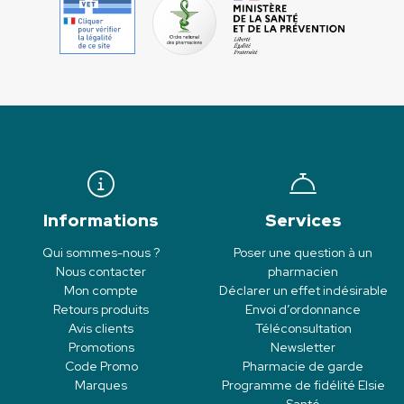
Informations
Services
Qui sommes-nous ?
Poser une question à un
Nous contacter
pharmacien
Mon compte
Déclarer un effet indésirable
Retours produits
Envoi d’ordonnance
Avis clients
Téléconsultation
Promotions
Newsletter
Code Promo
Pharmacie de garde
Marques
Programme de fidélité Elsie
Santé