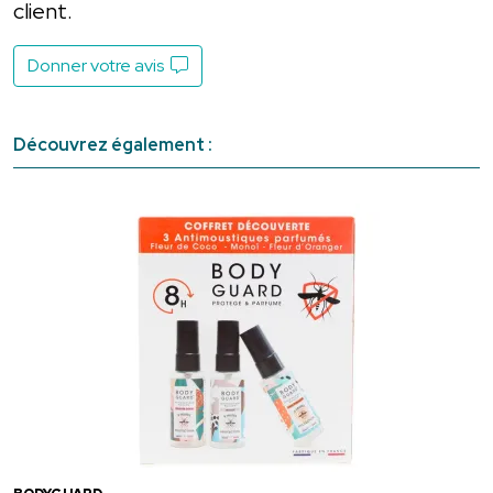
client.
Donner votre avis
Découvrez également :