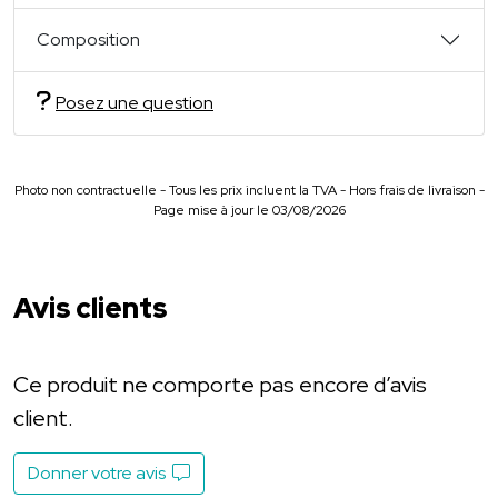
Composition
Posez une question
Photo non contractuelle - Tous les prix incluent la TVA - Hors frais de livraison -
Page mise à jour le 03/08/2026
Avis clients
Ce produit ne comporte pas encore d’avis
client.
Donner votre avis