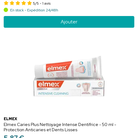
5/5
- 1 avis
En stock - Expédition 24/48h
Ajouter
ELMEX
Elmex Caries Plus Nettoyage Intense Dentifrice - 50 ml -
Protection Anticaries et Dents Lisses