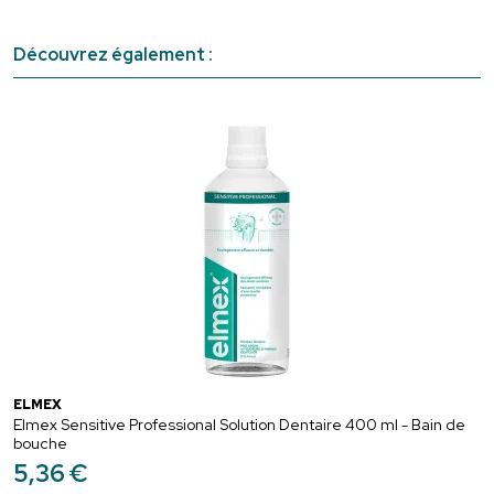
Découvrez également :
ELMEX
Elmex Sensitive Professional Solution Dentaire 400 ml - Bain de
bouche
5
,
36
€