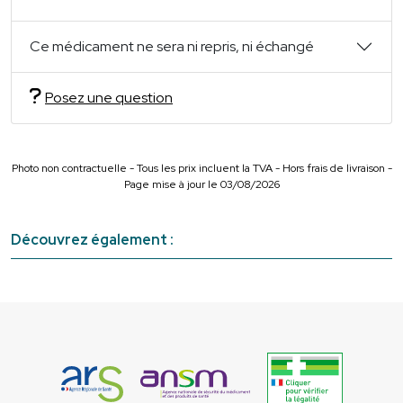
Ce médicament ne sera ni repris, ni échangé
Posez une question
Photo non contractuelle - Tous les prix incluent la TVA - Hors frais de livraison -
Page mise à jour le 03/08/2026
Découvrez également :