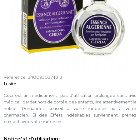
Référence: 3400930374818
1 unité
Ceci est un médicament, pas d’utilisation prolongée sans avis
médical, garder hors de portée des enfants, lire attentivement la
notice. Demandez conseil à votre médecin ou à votre
pharmacien. Si des Effets indésirables surviennent, prenez
contact avec votre médecin.
Notice(s) d’utilisation
: