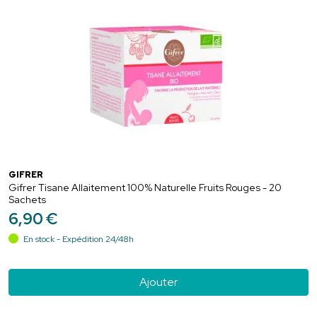
GIFRER
Gifrer Tisane Allaitement 100% Naturelle Fruits Rouges - 20
Sachets
6
,
90
€
En stock - Expédition 24/48h
Ajouter