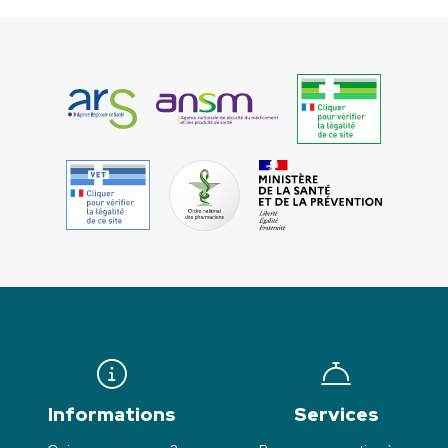
Informations
Services