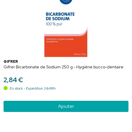
GIFRER
Gifrer Bicarbonate de Sodium 250 g - Hygiène bucco-dentaire
2
,
84
€
En stock - Expédition 24/48h
Ajouter