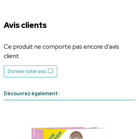
Avis clients
Ce produit ne comporte pas encore d’avis
client.
Donner votre avis
Découvrez également :