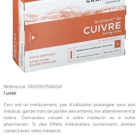
Référence: 3400937546041
1 unité
Ceci est un médicament, pas d’utilisation prolongée sans avis
médical, garder hors de portée des enfants, lire attentivement la
notice. Demandez conseil à votre médecin ou à votre
pharmacien. Si des Effets indésirables surviennent, prenez
contact avec votre médecin.