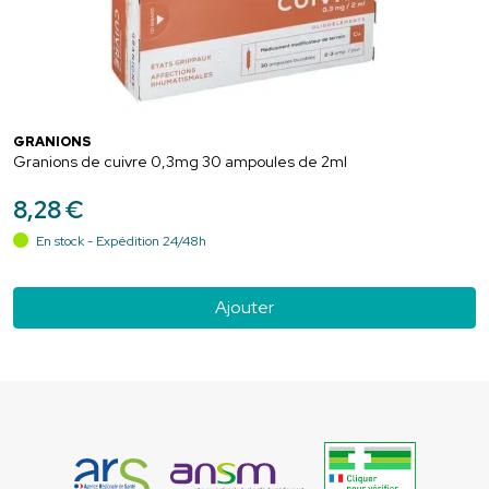
GRANIONS
Granions de cuivre 0,3mg 30 ampoules de 2ml
8
,
28
€
En stock - Expédition 24/48h
Ajouter