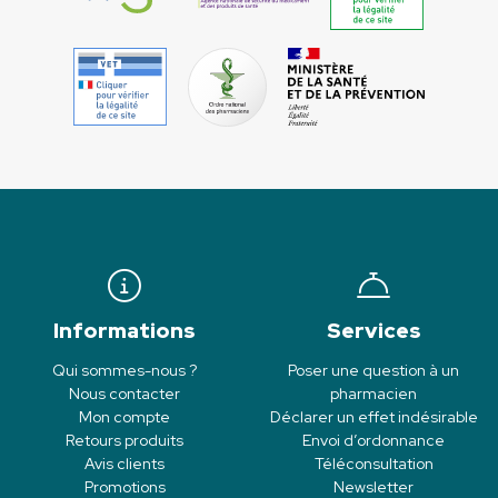
Informations
Services
Qui sommes-nous ?
Poser une question à un
Nous contacter
pharmacien
Mon compte
Déclarer un effet indésirable
Retours produits
Envoi d’ordonnance
Avis clients
Téléconsultation
Promotions
Newsletter