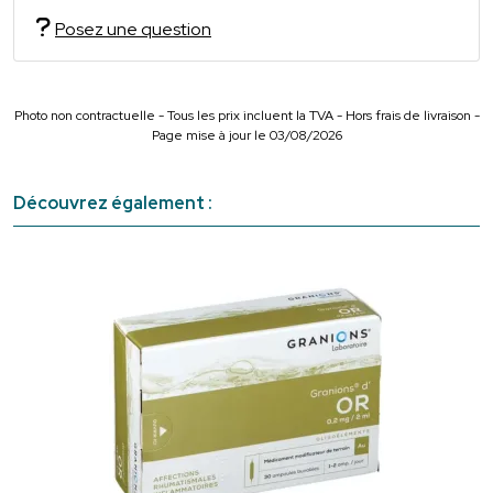
Posez une question
Photo non contractuelle - Tous les prix incluent la TVA - Hors frais de livraison -
Page mise à jour le 03/08/2026
Découvrez également :