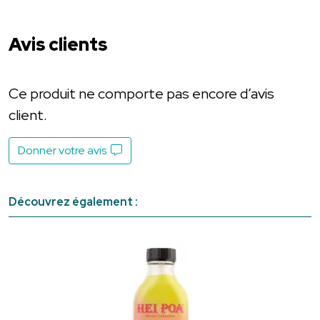
Avis clients
Ce produit ne comporte pas encore d’avis
client.
Donner votre avis
Découvrez également :