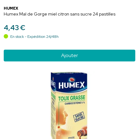
HUMEX
Humex Mal de Gorge miel citron sans sucre 24 pastilles
4
,
43
€
En stock - Expédition 24/48h
Ajouter