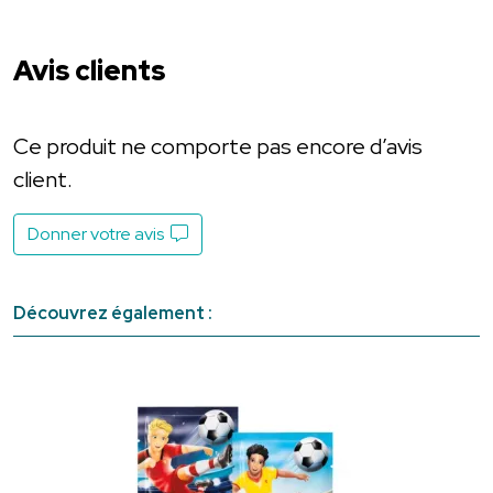
Avis clients
Ce produit ne comporte pas encore d’avis
client.
Donner votre avis
Découvrez également :