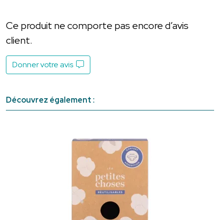
Ce produit ne comporte pas encore d’avis
client.
Donner votre avis
Découvrez également :