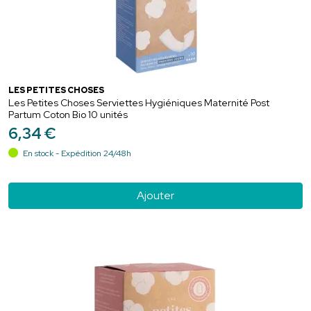
LES PETITES CHOSES
Les Petites Choses Serviettes Hygiéniques Maternité Post
Partum Coton Bio 10 unités
6
,
34
€
En stock - Expédition 24/48h
Ajouter