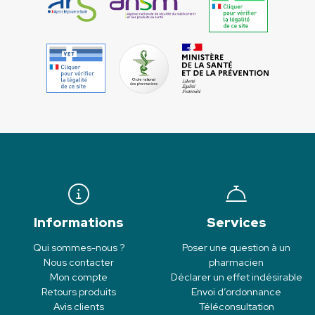
Informations
Services
Qui sommes-nous ?
Poser une question à un
Nous contacter
pharmacien
Mon compte
Déclarer un effet indésirable
Retours produits
Envoi d’ordonnance
Avis clients
Téléconsultation