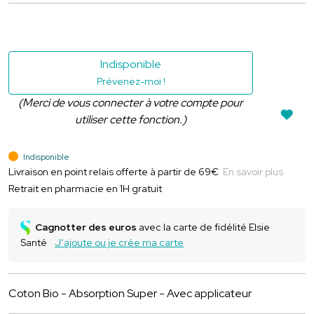
Indisponible
Prévenez-moi !
(Merci de vous connecter à votre compte pour
utiliser cette fonction.)
Indisponible
Livraison en point relais offerte à partir de 69€
En savoir plus
Retrait en pharmacie en 1H gratuit
Cagnotter des euros
avec la carte de fidélité Elsie
Santé
J’ajoute ou je crée ma carte
Coton Bio - Absorption Super - Avec applicateur