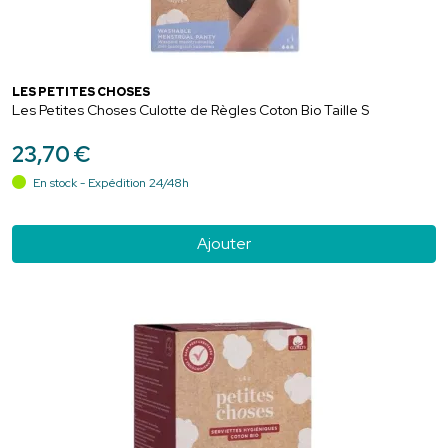
LES PETITES CHOSES
Les Petites Choses Culotte de Règles Coton Bio Taille S
23
,
70
€
En stock - Expédition 24/48h
Ajouter