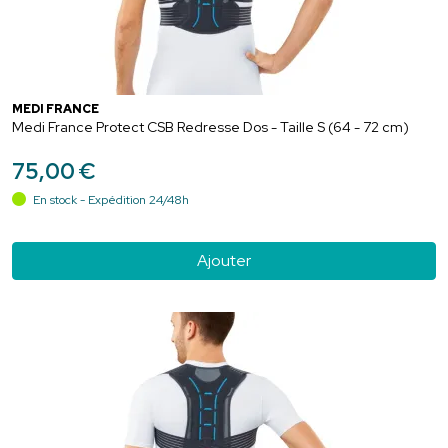
MEDI FRANCE
Medi France Protect CSB Redresse Dos - Taille S (64 - 72 cm)
75
,
00
€
En stock - Expédition 24/48h
Ajouter