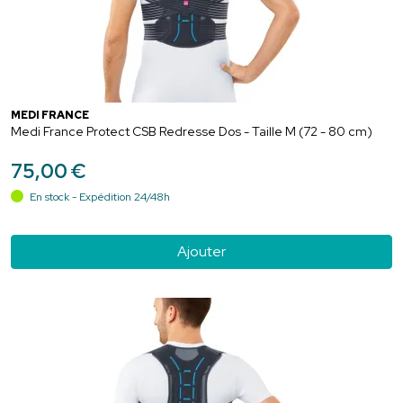
MEDI FRANCE
Medi France Protect CSB Redresse Dos - Taille M (72 - 80 cm)
75
,
00
€
En stock - Expédition 24/48h
Ajouter