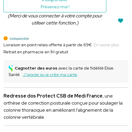
Prévenez-moi !
(Merci de vous connecter à votre compte pour
utiliser cette fonction.)
Indisponible
Livraison en point relais offerte à partir de 69€
En savoir plus
Retrait en pharmacie en 1H gratuit
Cagnotter des euros
avec la carte de fidélité Elsie
Santé
J’ajoute ou je crée ma carte
Redresse dos Protect CSB de Medi France
, une
orthèse de correction posturale conçue pour soulager la
colonne thoracique en améliorant l'alignement de la
colonne vertébrale.