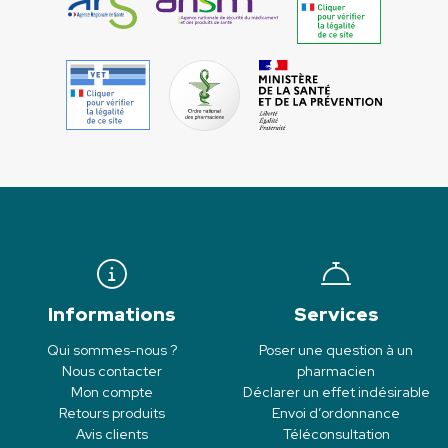
Informations
Services
Qui sommes-nous ?
Poser une question à un
Nous contacter
pharmacien
Mon compte
Déclarer un effet indésirable
Retours produits
Envoi d’ordonnance
Avis clients
Téléconsultation