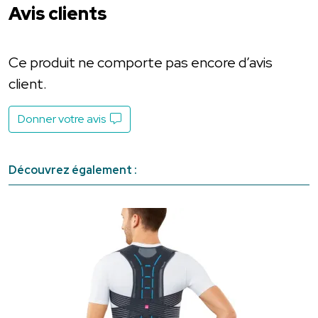
Avis clients
Ce produit ne comporte pas encore d’avis
client.
Donner votre avis
Découvrez également :