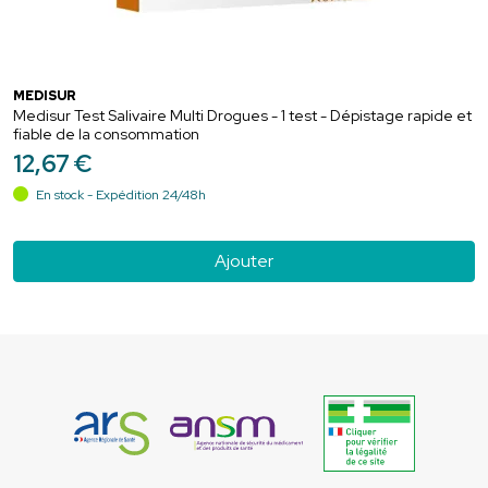
MEDISUR
Medisur Test Salivaire Multi Drogues - 1 test - Dépistage rapide et
fiable de la consommation
12
,
67
€
En stock - Expédition 24/48h
Ajouter