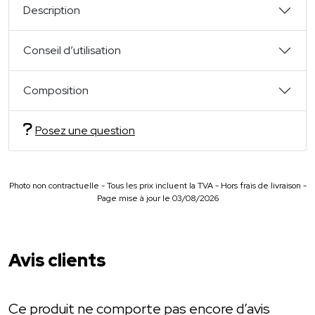
Description
Conseil d’utilisation
Composition
Posez une question
Photo non contractuelle - Tous les prix incluent la TVA - Hors frais de livraison -
Page mise à jour le 03/08/2026
Avis clients
Ce produit ne comporte pas encore d’avis