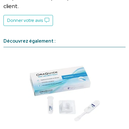
client.
Donner votre avis
Découvrez également :