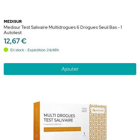
MEDISUR
Medisur Test Salivaire Multidrogues 6 Drogues Seuil Bas - 1
Autotest
12
,
67
€
En stock - Expédition 24/48h
Ajouter