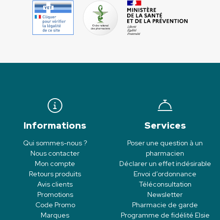
Informations
Services
Qui sommes-nous ?
Poser une question à un
Nous contacter
pharmacien
Mon compte
Déclarer un effet indésirable
Retours produits
Envoi d’ordonnance
Avis clients
Téléconsultation
Promotions
Newsletter
Code Promo
Pharmacie de garde
Marques
Programme de fidélité Elsie