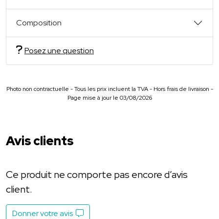
Composition
Posez une question
Photo non contractuelle - Tous les prix incluent la TVA - Hors frais de livraison -
Page mise à jour le 03/08/2026
Avis clients
Ce produit ne comporte pas encore d’avis
client.
Donner votre avis