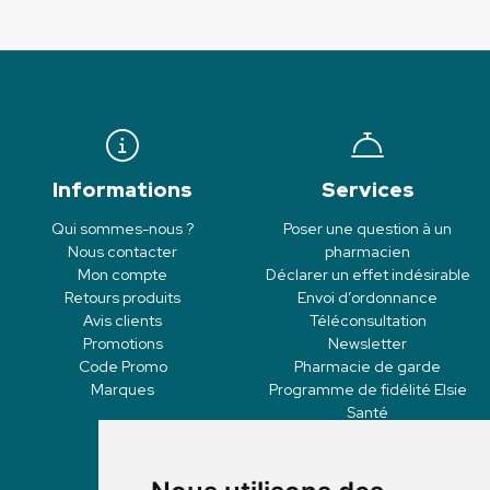
Informations
Services
Qui sommes-nous ?
Poser une question à un
Nous contacter
pharmacien
Mon compte
Déclarer un effet indésirable
Retours produits
Envoi d’ordonnance
Avis clients
Téléconsultation
Promotions
Newsletter
Code Promo
Pharmacie de garde
Marques
Programme de fidélité Elsie
Santé