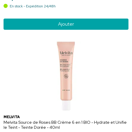
En stock - Expédition 24/48h
Ajouter
MELVITA
Melvita Source de Roses BB Crème 6 en 1 BIO - Hydrate et Unifie
le Teint - Teinte Dorée - 40ml